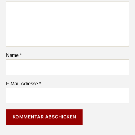
Name
*
E-Mail-Adresse
*