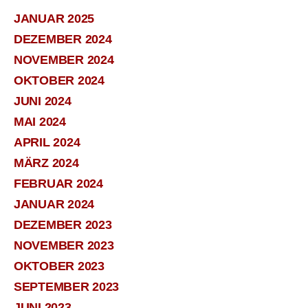
JANUAR 2025
DEZEMBER 2024
NOVEMBER 2024
OKTOBER 2024
JUNI 2024
MAI 2024
APRIL 2024
MÄRZ 2024
FEBRUAR 2024
JANUAR 2024
DEZEMBER 2023
NOVEMBER 2023
OKTOBER 2023
SEPTEMBER 2023
JUNI 2023