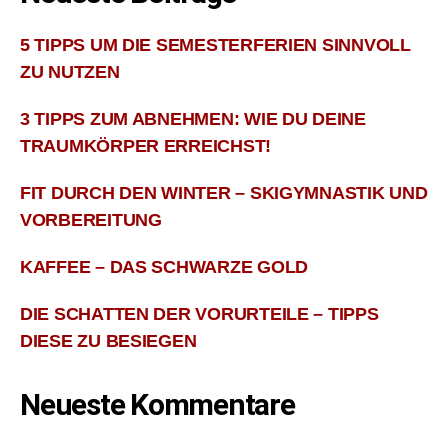
5 TIPPS UM DIE SEMESTERFERIEN SINNVOLL
ZU NUTZEN
3 TIPPS ZUM ABNEHMEN: WIE DU DEINE
TRAUMKÖRPER ERREICHST!
FIT DURCH DEN WINTER – SKIGYMNASTIK UND
VORBEREITUNG
KAFFEE – DAS SCHWARZE GOLD
DIE SCHATTEN DER VORURTEILE – TIPPS
DIESE ZU BESIEGEN
Neueste Kommentare