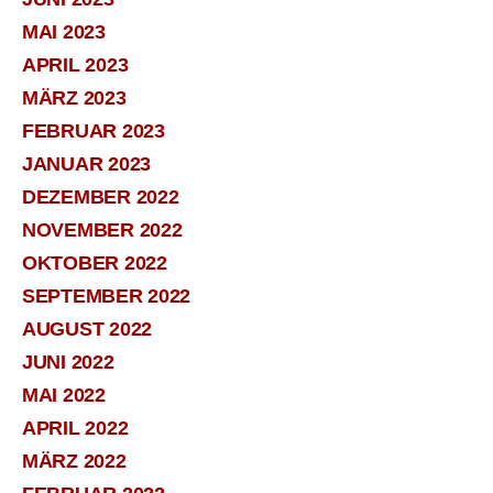
MAI 2023
APRIL 2023
MÄRZ 2023
FEBRUAR 2023
JANUAR 2023
DEZEMBER 2022
NOVEMBER 2022
OKTOBER 2022
SEPTEMBER 2022
AUGUST 2022
JUNI 2022
MAI 2022
APRIL 2022
MÄRZ 2022