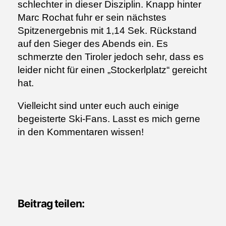
schlechter in dieser Disziplin. Knapp hinter
Marc Rochat fuhr er sein nächstes
Spitzenergebnis mit 1,14 Sek. Rückstand
auf den Sieger des Abends ein. Es
schmerzte den Tiroler jedoch sehr, dass es
leider nicht für einen „Stockerlplatz“ gereicht
hat.
Vielleicht sind unter euch auch einige
begeisterte Ski-Fans. Lasst es mich gerne
in den Kommentaren wissen!
Beitrag teilen: