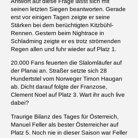
Antwort auf diese Frage lässt sich mit
seinen letzten Siegen beantworten. Gerade
erst vor einigen Tagen zeigte er seine
Stärken bei dem berüchtigten Kitzbühl-
Rennen. Gestern beim Nightrace in
Schladming zeigte er es trotz strömenden
Regen allen und fuhr wieder auf Platz 1.
20.000 Fans feuerten die Slalomläufer auf
der Planai an. Straßer setzte sich 28
Hundertstel vom Norweger Timon Haugan
ab. Dicht darauf folgte der Franzose,
Clement Noel auf Platz 3. Wart ihr auch live
dabei?
Traurige Bilanz des Tages für Österreich,
Manuel Feller als bester Österreicher auf
Platz 5. Noch nie in dieser Saison war Feller