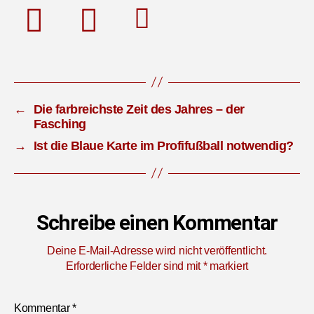
←
Die farbreichste Zeit des Jahres – der
Fasching
→
Ist die Blaue Karte im Profifußball notwendig?
Schreibe einen Kommentar
Deine E-Mail-Adresse wird nicht veröffentlicht.
Erforderliche Felder sind mit
*
markiert
Kommentar
*