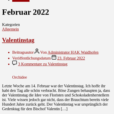
Februar 2022
Kategorien
Allgemein
Valentinstag
Beitragsautor
Von
Administrator HAK Waidhofen
Veröffentlichungsdatum
23. Februar 2022
3 Kommentare
zu Valentinstag
Orchidee
Letzte Woche am 14. Februar war der Valentinstag. Ich hoffe ihr
habt den Tag alle schön verbracht. Böse Zungen behaupten ja, dass
der Valentinstag die Idee von Floristen und Schokoladenherstellern
ist. Viele wissen jedoch gar nicht, dass der Brauchtum bereits viele
Hundert Jahre zurück geht. Der Valentinstag war ursprünglich der
Gedenktag für den Bischof Valentin […]