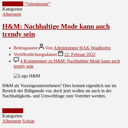
Weiterlesen
“Valentinstag”
Kategorien
Allgemein
H&M: Nachhaltige Mode kann auch
trendy sein
Beitragsautor
Von
Administrator HAK Waidhofen
Veröffentlichungsdatum
22. Februar 2022
4 Kommentare
zu H&M: Nachhaltige Mode kann auch
trendy sein
H&M als Vorzeigeunternehmen? Dies kommt eigentlich nur im
Bereich der Billigmode vor, doch jetzt wollen sie auch in der
Nachhaltigkeits- und Umweltfrage zum Vorreiter werden.
Weiterlesen
Kategorien
Allgemein
Schule