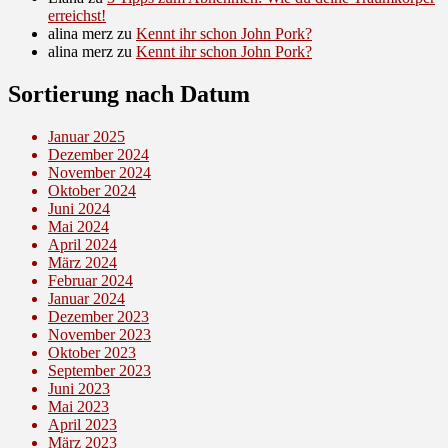
erreichst!
alina merz
zu
Kennt ihr schon John Pork?
alina merz
zu
Kennt ihr schon John Pork?
Sortierung nach Datum
Januar 2025
Dezember 2024
November 2024
Oktober 2024
Juni 2024
Mai 2024
April 2024
März 2024
Februar 2024
Januar 2024
Dezember 2023
November 2023
Oktober 2023
September 2023
Juni 2023
Mai 2023
April 2023
März 2023