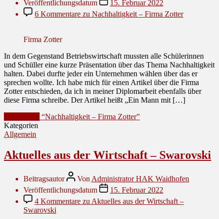
Veröffentlichungsdatum
15. Februar 2022
6 Kommentare
zu Nachhaltigkeit – Firma Zotter
Firma Zotter
In dem Gegenstand Betriebswirtschaft mussten alle Schülerinnen
und Schüller eine kurze Präsentation über das Thema Nachhaltigkeit
halten. Dabei durfte jeder ein Unternehmen wählen über das er
sprechen wollte. Ich habe mich für einen Artikel über die Firma
Zotter entschieden, da ich in meiner Diplomarbeit ebenfalls über
diese Firma schreibe. Der Artikel heißt „Ein Mann mit […]
Weiterlesen
“Nachhaltigkeit – Firma Zotter”
Kategorien
Allgemein
Aktuelles aus der Wirtschaft – Swarovski
Beitragsautor
Von
Administrator HAK Waidhofen
Veröffentlichungsdatum
15. Februar 2022
4 Kommentare
zu Aktuelles aus der Wirtschaft –
Swarovski