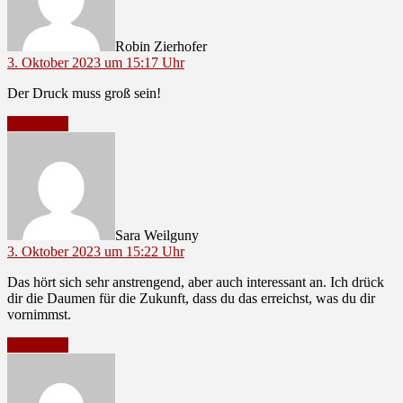
Robin Zierhofer
3. Oktober 2023 um 15:17 Uhr
Der Druck muss groß sein!
Antworten
sagt:
Sara Weilguny
3. Oktober 2023 um 15:22 Uhr
Das hört sich sehr anstrengend, aber auch interessant an. Ich drück
dir die Daumen für die Zukunft, dass du das erreichst, was du dir
vornimmst.
Antworten
sagt: