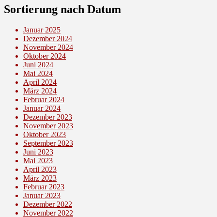
Sortierung nach Datum
Januar 2025
Dezember 2024
November 2024
Oktober 2024
Juni 2024
Mai 2024
April 2024
März 2024
Februar 2024
Januar 2024
Dezember 2023
November 2023
Oktober 2023
September 2023
Juni 2023
Mai 2023
April 2023
März 2023
Februar 2023
Januar 2023
Dezember 2022
November 2022