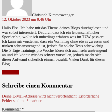
Christoph Kimmeswenger
12. Oktober 2023 um 9:46 Uhr
Hallo Elsa. Ich habe mir das Thema deines Blogs durchgelesen und
war sofort interessiert. Dadurch dass ich ein leidenschaftlicher
Sportler bin, wollte ich unbedingt erfahren was im TZW passiert.
Ich kann mir vorstellen, dass ein Vormittag ohne etwas zu essen und
trinken sehr anstrengend ist, jedoch für solche Tests sehr wichtig.
Die 5-Tage Trainings pro Woche hören sich auch sehr anstrengend
an und ich könnte mir das schwer vorstellen, jedoch macht sich
dieser Aufwand sicherlich einmal bezahlt. Vielen Dank für diesen
Blog
Antworten
Schreibe einen Kommentar
Deine E-Mail-Adresse wird nicht veröffentlicht.
Erforderliche
Felder sind mit
*
markiert
Kommentar
*