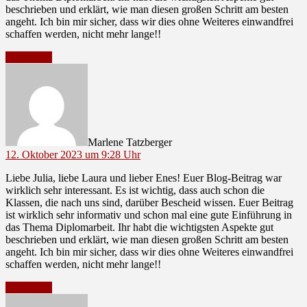
beschrieben und erklärt, wie man diesen großen Schritt am besten
angeht. Ich bin mir sicher, dass wir dies ohne Weiteres einwandfrei
schaffen werden, nicht mehr lange!!
Antworten
sagt:
Marlene Tatzberger
12. Oktober 2023 um 9:28 Uhr
Liebe Julia, liebe Laura und lieber Enes! Euer Blog-Beitrag war
wirklich sehr interessant. Es ist wichtig, dass auch schon die
Klassen, die nach uns sind, darüber Bescheid wissen. Euer Beitrag
ist wirklich sehr informativ und schon mal eine gute Einführung in
das Thema Diplomarbeit. Ihr habt die wichtigsten Aspekte gut
beschrieben und erklärt, wie man diesen großen Schritt am besten
angeht. Ich bin mir sicher, dass wir dies ohne Weiteres einwandfrei
schaffen werden, nicht mehr lange!!
Antworten
sagt: