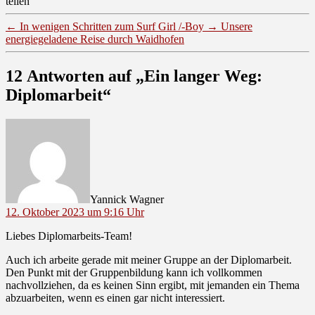
teilen
←
In wenigen Schritten zum Surf Girl /-Boy
→
Unsere
energiegeladene Reise durch Waidhofen
12 Antworten auf „Ein langer Weg:
Diplomarbeit“
sagt:
Yannick Wagner
12. Oktober 2023 um 9:16 Uhr
Liebes Diplomarbeits-Team!
Auch ich arbeite gerade mit meiner Gruppe an der Diplomarbeit.
Den Punkt mit der Gruppenbildung kann ich vollkommen
nachvollziehen, da es keinen Sinn ergibt, mit jemanden ein Thema
abzuarbeiten, wenn es einen gar nicht interessiert.