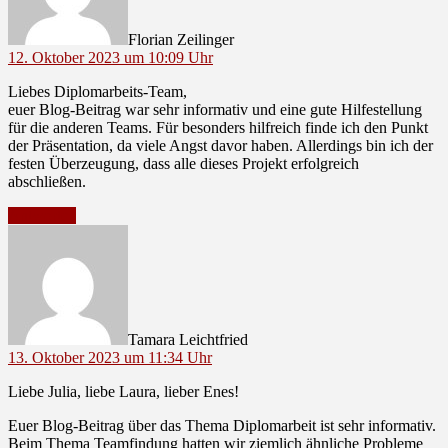
Florian Zeilinger
12. Oktober 2023 um 10:09 Uhr
Liebes Diplomarbeits-Team,
euer Blog-Beitrag war sehr informativ und eine gute Hilfestellung
für die anderen Teams. Für besonders hilfreich finde ich den Punkt
der Präsentation, da viele Angst davor haben. Allerdings bin ich der
festen Überzeugung, dass alle dieses Projekt erfolgreich
abschließen.
Antworten
sagt:
Tamara Leichtfried
13. Oktober 2023 um 11:34 Uhr
Liebe Julia, liebe Laura, lieber Enes!
Euer Blog-Beitrag über das Thema Diplomarbeit ist sehr informativ.
Beim Thema Teamfindung hatten wir ziemlich ähnliche Probleme