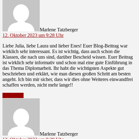
Marlene Tatzberger
12. Oktober 2023 um 9:28 Uhr
Liebe Julia, liebe Laura und lieber Enes! Euer Blog-Beitrag war
wirklich sehr interessant. Es ist wichtig, dass auch schon die
Klassen, die nach uns sind, darüber Bescheid wissen. Euer Beitrag
ist wirklich sehr informativ und schon mal eine gute Einführung in
das Thema Diplomarbeit. Ihr habt die wichtigsten Aspekte gut
beschrieben und erklärt, wie man diesen großen Schritt am besten
angeht. Ich bin mir sicher, dass wir dies ohne Weiteres einwandfrei
schaffen werden, nicht mehr lange!!
Antworten
sagt:
Marlene Tatzberger