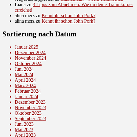
Liana
zu
3 Tipps zum Abnehmen: Wie du deine Traumkörper
erreichst!
alina merz
zu
Kennt ihr schon John Pork?
alina merz
zu
Kennt ihr schon John Pork?
Sortierung nach Datum
Januar 2025
Dezember 2024
November 2024
Oktober 2024
Juni 2024
Mai 2024
April 2024
März 2024
Februar 2024
Januar 2024
Dezember 2023
November 2023
Oktober 2023
September 2023
Juni 2023
Mai 2023
April 2023