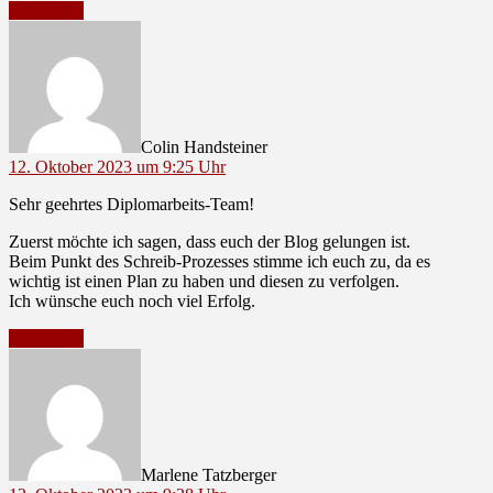
Antworten
sagt:
Colin Handsteiner
12. Oktober 2023 um 9:25 Uhr
Sehr geehrtes Diplomarbeits-Team!
Zuerst möchte ich sagen, dass euch der Blog gelungen ist.
Beim Punkt des Schreib-Prozesses stimme ich euch zu, da es
wichtig ist einen Plan zu haben und diesen zu verfolgen.
Ich wünsche euch noch viel Erfolg.
Antworten
sagt:
Marlene Tatzberger