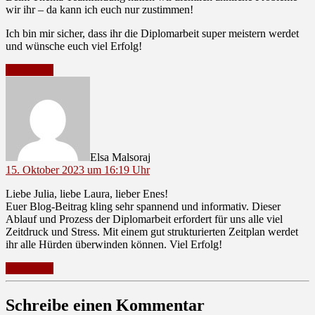
wir ihr – da kann ich euch nur zustimmen!
Ich bin mir sicher, dass ihr die Diplomarbeit super meistern werdet
und wünsche euch viel Erfolg!
Antworten
sagt:
Elsa Malsoraj
15. Oktober 2023 um 16:19 Uhr
Liebe Julia, liebe Laura, lieber Enes!
Euer Blog-Beitrag kling sehr spannend und informativ. Dieser
Ablauf und Prozess der Diplomarbeit erfordert für uns alle viel
Zeitdruck und Stress. Mit einem gut strukturierten Zeitplan werdet
ihr alle Hürden überwinden können. Viel Erfolg!
Antworten
Schreibe einen Kommentar