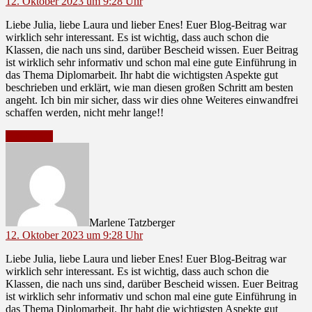
12. Oktober 2023 um 9:28 Uhr
Liebe Julia, liebe Laura und lieber Enes! Euer Blog-Beitrag war
wirklich sehr interessant. Es ist wichtig, dass auch schon die
Klassen, die nach uns sind, darüber Bescheid wissen. Euer Beitrag
ist wirklich sehr informativ und schon mal eine gute Einführung in
das Thema Diplomarbeit. Ihr habt die wichtigsten Aspekte gut
beschrieben und erklärt, wie man diesen großen Schritt am besten
angeht. Ich bin mir sicher, dass wir dies ohne Weiteres einwandfrei
schaffen werden, nicht mehr lange!!
Antworten
sagt:
Marlene Tatzberger
12. Oktober 2023 um 9:28 Uhr
Liebe Julia, liebe Laura und lieber Enes! Euer Blog-Beitrag war
wirklich sehr interessant. Es ist wichtig, dass auch schon die
Klassen, die nach uns sind, darüber Bescheid wissen. Euer Beitrag
ist wirklich sehr informativ und schon mal eine gute Einführung in
das Thema Diplomarbeit. Ihr habt die wichtigsten Aspekte gut