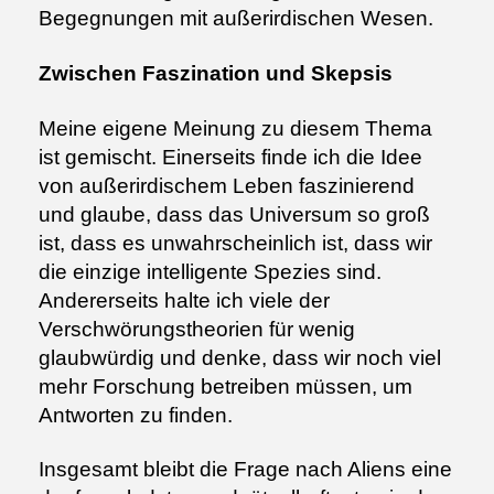
Begegnungen mit außerirdischen Wesen.
Zwischen Faszination und Skepsis
Meine eigene Meinung zu diesem Thema
ist gemischt. Einerseits finde ich die Idee
von außerirdischem Leben faszinierend
und glaube, dass das Universum so groß
ist, dass es unwahrscheinlich ist, dass wir
die einzige intelligente Spezies sind.
Andererseits halte ich viele der
Verschwörungstheorien für wenig
glaubwürdig und denke, dass wir noch viel
mehr Forschung betreiben müssen, um
Antworten zu finden.
Insgesamt bleibt die Frage nach Aliens eine