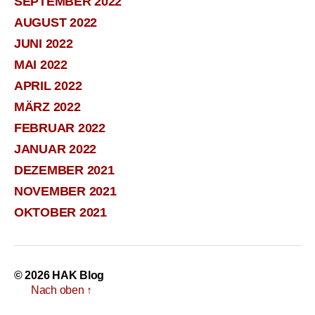
SEPTEMBER 2022
AUGUST 2022
JUNI 2022
MAI 2022
APRIL 2022
MÄRZ 2022
FEBRUAR 2022
JANUAR 2022
DEZEMBER 2021
NOVEMBER 2021
OKTOBER 2021
© 2026
HAK Blog
Nach oben
↑