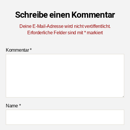
Schreibe einen Kommentar
Deine E-Mail-Adresse wird nicht veröffentlicht.
Erforderliche Felder sind mit
*
markiert
Kommentar
*
Name
*