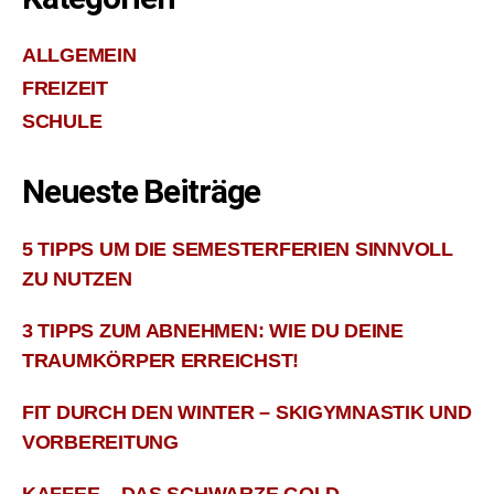
ALLGEMEIN
FREIZEIT
SCHULE
Neueste Beiträge
5 TIPPS UM DIE SEMESTERFERIEN SINNVOLL
ZU NUTZEN
3 TIPPS ZUM ABNEHMEN: WIE DU DEINE
TRAUMKÖRPER ERREICHST!
FIT DURCH DEN WINTER – SKIGYMNASTIK UND
VORBEREITUNG
KAFFEE – DAS SCHWARZE GOLD