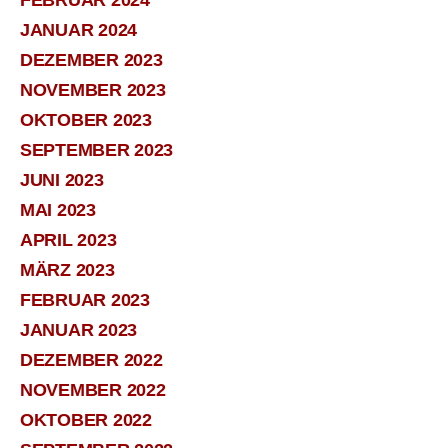
JANUAR 2024
DEZEMBER 2023
NOVEMBER 2023
OKTOBER 2023
SEPTEMBER 2023
JUNI 2023
MAI 2023
APRIL 2023
MÄRZ 2023
FEBRUAR 2023
JANUAR 2023
DEZEMBER 2022
NOVEMBER 2022
OKTOBER 2022