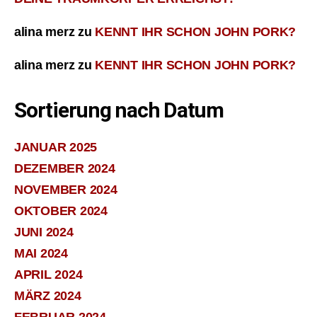
alina merz
zu
KENNT IHR SCHON JOHN PORK?
alina merz
zu
KENNT IHR SCHON JOHN PORK?
Sortierung nach Datum
JANUAR 2025
DEZEMBER 2024
NOVEMBER 2024
OKTOBER 2024
JUNI 2024
MAI 2024
APRIL 2024
MÄRZ 2024
FEBRUAR 2024