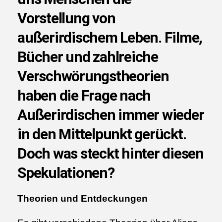
Vorstellung von
außerirdischem Leben. Filme,
Bücher und zahlreiche
Verschwörungstheorien
haben die Frage nach
Außerirdischen immer wieder
in den Mittelpunkt gerückt.
Doch was steckt hinter diesen
Spekulationen?
Theorien und Entdeckungen