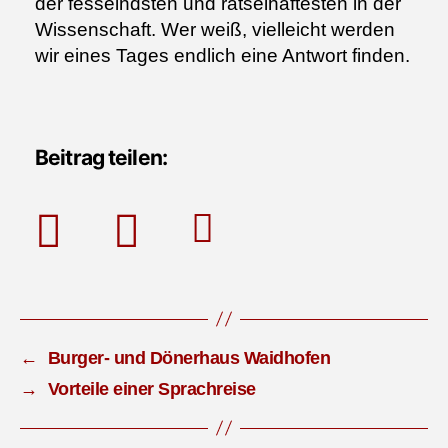
der fesselndsten und rätselhaftesten in der
Wissenschaft. Wer weiß, vielleicht werden
wir eines Tages endlich eine Antwort finden.
Beitrag teilen:
←
Burger- und Dönerhaus Waidhofen
→
Vorteile einer Sprachreise