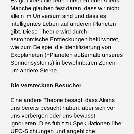
Es gibt verschiedene Theorien über Aliens.
Manche glauben fest daran, dass wir nicht
allein im Universum sind und dass es
intelligentes Leben auf anderen Planeten
gibt. Diese Theorie wird durch
astronomische Entdeckungen befürwortet,
wie zum Beispiel die Identifizierung von
Exoplaneten (=Planeten außerhalb unseres
Sonnensystems) in bewohnbaren Zonen
um andere Sterne.
Die versteckten Besucher
Eine andere Theorie besagt, dass Aliens
uns bereits besucht haben, aber sich vor
uns verbergen oder uns bewusst
ignorieren. Dies führt zu Spekulationen über
UFO-Sichtungen und angebliche