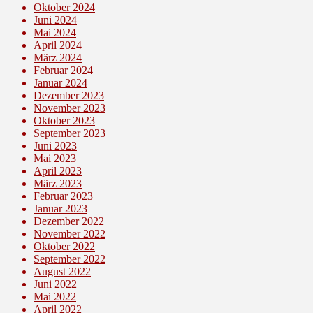
Oktober 2024
Juni 2024
Mai 2024
April 2024
März 2024
Februar 2024
Januar 2024
Dezember 2023
November 2023
Oktober 2023
September 2023
Juni 2023
Mai 2023
April 2023
März 2023
Februar 2023
Januar 2023
Dezember 2022
November 2022
Oktober 2022
September 2022
August 2022
Juni 2022
Mai 2022
April 2022