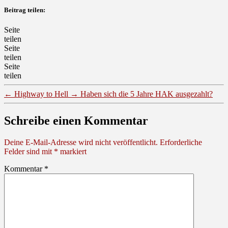
Beitrag teilen:
Seite
teilen
Seite
teilen
Seite
teilen
←
Highway to Hell
→
Haben sich die 5 Jahre HAK ausgezahlt?
Schreibe einen Kommentar
Deine E-Mail-Adresse wird nicht veröffentlicht.
Erforderliche
Felder sind mit
*
markiert
Kommentar
*