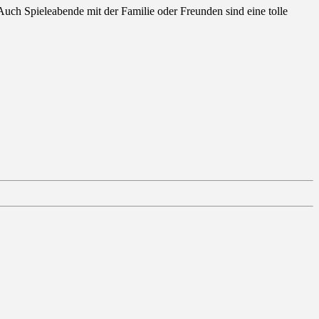
uch Spieleabende mit der Familie oder Freunden sind eine tolle