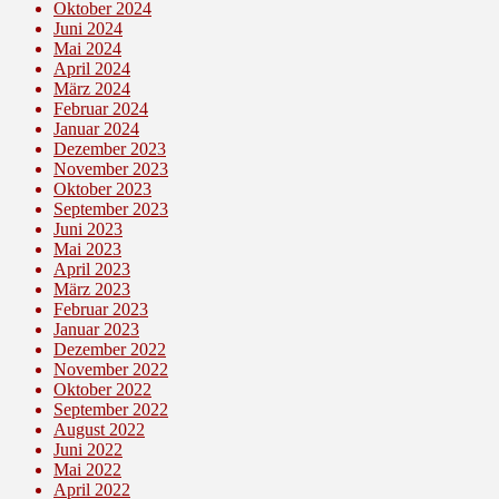
Oktober 2024
Juni 2024
Mai 2024
April 2024
März 2024
Februar 2024
Januar 2024
Dezember 2023
November 2023
Oktober 2023
September 2023
Juni 2023
Mai 2023
April 2023
März 2023
Februar 2023
Januar 2023
Dezember 2022
November 2022
Oktober 2022
September 2022
August 2022
Juni 2022
Mai 2022
April 2022