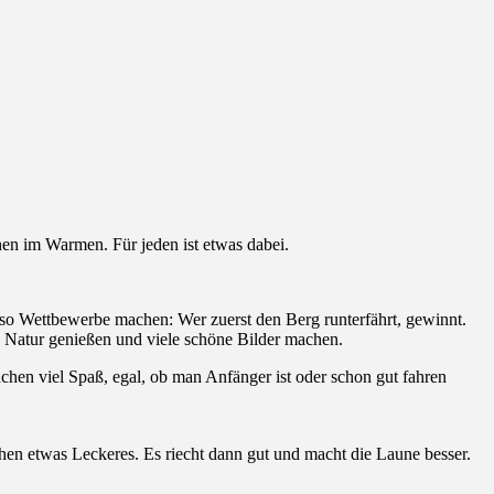
nen im Warmen. Für jeden ist etwas dabei.
enso Wettbewerbe machen: Wer zuerst den Berg runterfährt, gewinnt.
 Natur genießen und viele schöne Bilder machen.
chen viel Spaß, egal, ob man Anfänger ist oder schon gut fahren
hen etwas Leckeres. Es riecht dann gut und macht die Laune besser.