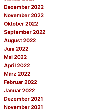
Dezember 2022
November 2022
Oktober 2022
September 2022
August 2022
Juni 2022
Mai 2022
April 2022
März 2022
Februar 2022
Januar 2022
Dezember 2021
November 2021