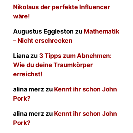
Nikolaus der perfekte Influencer
wäre!
Augustus Eggleston
zu
Mathematik
– Nicht erschrecken
Liana
zu
3 Tipps zum Abnehmen:
Wie du deine Traumkörper
erreichst!
alina merz
zu
Kennt ihr schon John
Pork?
alina merz
zu
Kennt ihr schon John
Pork?