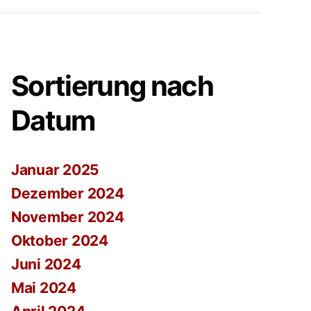
Sortierung nach
Datum
Januar 2025
Dezember 2024
November 2024
Oktober 2024
Juni 2024
Mai 2024