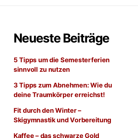
Neueste Beiträge
5 Tipps um die Semesterferien
sinnvoll zu nutzen
3 Tipps zum Abnehmen: Wie du
deine Traumkörper erreichst!
Fit durch den Winter –
Skigymnastik und Vorbereitung
Kaffee – das schwarze Gold