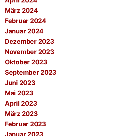
April 2024
März 2024
Februar 2024
Januar 2024
Dezember 2023
November 2023
Oktober 2023
September 2023
Juni 2023
Mai 2023
April 2023
März 2023
Februar 2023
Januar 2023