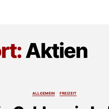
rt:
Aktien
Kategorien
ALLGEMEIN
FREIZEIT