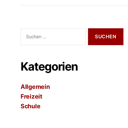
Suche
nach:
Kategorien
Allgemein
Freizeit
Schule