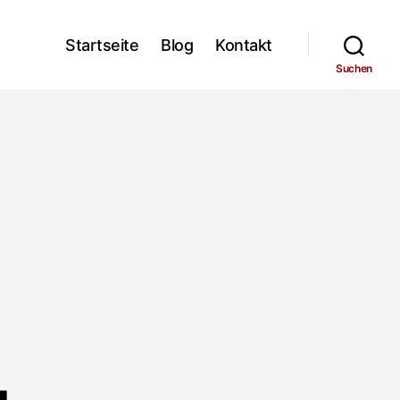
Startseite
Blog
Kontakt
Suchen