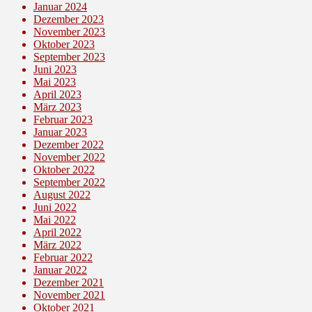
Januar 2024
Dezember 2023
November 2023
Oktober 2023
September 2023
Juni 2023
Mai 2023
April 2023
März 2023
Februar 2023
Januar 2023
Dezember 2022
November 2022
Oktober 2022
September 2022
August 2022
Juni 2022
Mai 2022
April 2022
März 2022
Februar 2022
Januar 2022
Dezember 2021
November 2021
Oktober 2021