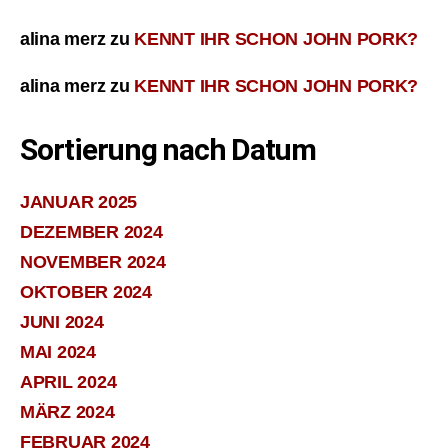
alina merz
zu
KENNT IHR SCHON JOHN PORK?
alina merz
zu
KENNT IHR SCHON JOHN PORK?
Sortierung nach Datum
JANUAR 2025
DEZEMBER 2024
NOVEMBER 2024
OKTOBER 2024
JUNI 2024
MAI 2024
APRIL 2024
MÄRZ 2024
FEBRUAR 2024