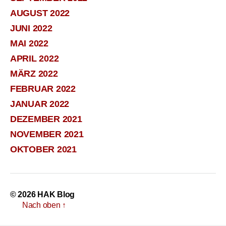
AUGUST 2022
JUNI 2022
MAI 2022
APRIL 2022
MÄRZ 2022
FEBRUAR 2022
JANUAR 2022
DEZEMBER 2021
NOVEMBER 2021
OKTOBER 2021
© 2026
HAK Blog
Nach oben
↑