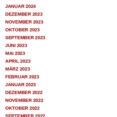
JANUAR 2024
DEZEMBER 2023
NOVEMBER 2023
OKTOBER 2023
SEPTEMBER 2023
JUNI 2023
MAI 2023
APRIL 2023
MÄRZ 2023
FEBRUAR 2023
JANUAR 2023
DEZEMBER 2022
NOVEMBER 2022
OKTOBER 2022
SEPTEMBER 2022