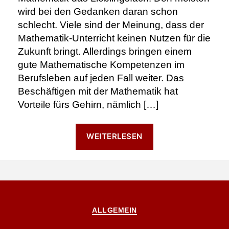
wird bei den Gedanken daran schon
schlecht. Viele sind der Meinung, dass der
Mathematik-Unterricht keinen Nutzen für die
Zukunft bringt. Allerdings bringen einem
gute Mathematische Kompetenzen im
Berufsleben auf jeden Fall weiter. Das
Beschäftigen mit der Mathematik hat
Vorteile fürs Gehirn, nämlich […]
“Mathematik
WEITERLESEN
–
Nicht
erschrecken”
Kategorien
ALLGEMEIN