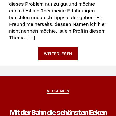
dieses Problem nur zu gut und möchte
euch deshalb über meine Erfahrungen
berichten und euch Tipps dafür geben. Ein
Freund meinerseits, dessen Namen ich hier
nicht nennen möchte, ist ein Profi in diesem
Thema. […]
“Verspätungsküns
WEITERLESEN
Kategorien
ALLGEMEIN
Mit der Bahn die schönsten Ecken