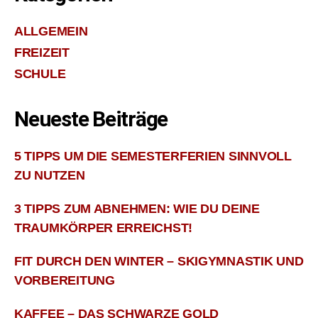
ALLGEMEIN
FREIZEIT
SCHULE
Neueste Beiträge
5 TIPPS UM DIE SEMESTERFERIEN SINNVOLL
ZU NUTZEN
3 TIPPS ZUM ABNEHMEN: WIE DU DEINE
TRAUMKÖRPER ERREICHST!
FIT DURCH DEN WINTER – SKIGYMNASTIK UND
VORBEREITUNG
KAFFEE – DAS SCHWARZE GOLD