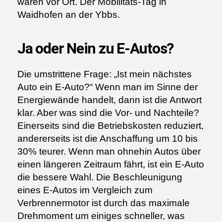
waren vor Ort. Der Mobilitäts-Tag in
Waidhofen an der Ybbs.
Ja oder Nein zu E-Autos?
Die umstrittene Frage: „Ist mein nächstes
Auto ein E-Auto?“ Wenn man im Sinne der
Energiewände handelt, dann ist die Antwort
klar. Aber was sind die Vor- und Nachteile?
Einerseits sind die Betriebskosten reduziert,
andererseits ist die Anschaffung um 10 bis
30% teurer. Wenn man ohnehin Autos über
einen längeren Zeitraum fährt, ist ein E-Auto
die bessere Wahl. Die Beschleunigung
eines E-Autos im Vergleich zum
Verbrennermotor ist durch das maximale
Drehmoment um einiges schneller, was