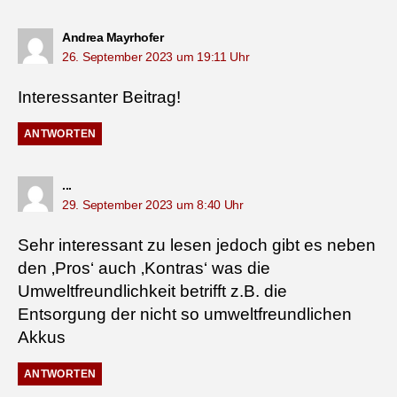
sagt:
Andrea Mayrhofer
26. September 2023 um 19:11 Uhr
Interessanter Beitrag!
ANTWORTEN
sagt:
...
29. September 2023 um 8:40 Uhr
Sehr interessant zu lesen jedoch gibt es neben
den ‚Pros‘ auch ‚Kontras‘ was die
Umweltfreundlichkeit betrifft z.B. die
Entsorgung der nicht so umweltfreundlichen
Akkus
ANTWORTEN