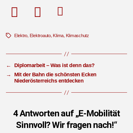
Elektro
,
Elektroauto
,
Klima
,
Klimaschutz
Schlagwörter
←
Diplomarbeit – Was ist denn das?
→
Mit der Bahn die schönsten Ecken
Niederösterreichs entdecken
4 Antworten auf „E-Mobilität
Sinnvoll? Wir fragen nach!“