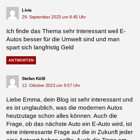
sagt:
Livia
29. September 2023 um 8:45 Uhr
Ich finde das Thema sehr Interessant weil E-
Autos besser für die Umwelt sind und man
spart sich langfristig Geld
ANTWORTEN
sagt:
Stefan Kößl
12. Oktober 2023 um 9:57 Uhr
Liebe Emma, dein Blog ist sehr interessant und
es ist unglaublich, was die modernen Autos
heutzutage schon alles können. Auch die
Frage, ob das nächste Auto ein E-Auto wird, ist
eine interessante Frage auf die in Zukunft jeder