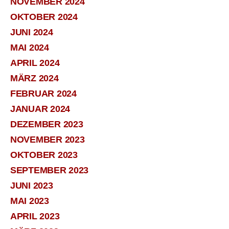
NOVEMBER 2024
OKTOBER 2024
JUNI 2024
MAI 2024
APRIL 2024
MÄRZ 2024
FEBRUAR 2024
JANUAR 2024
DEZEMBER 2023
NOVEMBER 2023
OKTOBER 2023
SEPTEMBER 2023
JUNI 2023
MAI 2023
APRIL 2023