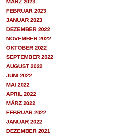
MÄRZ 2023
FEBRUAR 2023
JANUAR 2023
DEZEMBER 2022
NOVEMBER 2022
OKTOBER 2022
SEPTEMBER 2022
AUGUST 2022
JUNI 2022
MAI 2022
APRIL 2022
MÄRZ 2022
FEBRUAR 2022
JANUAR 2022
DEZEMBER 2021