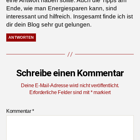
eine Antwort haben sollte. Auch die Tipps am
Ende, wie man Energiesparen kann, sind
interessant und hilfreich. Insgesamt finde ich ist
dir dein Blog sehr gut gelungen.
ANTWORTEN
Schreibe einen Kommentar
Deine E-Mail-Adresse wird nicht veröffentlicht.
Erforderliche Felder sind mit
*
markiert
Kommentar
*