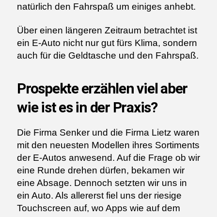
natürlich den Fahrspaß um einiges anhebt.
Über einen längeren Zeitraum betrachtet ist
ein E-Auto nicht nur gut fürs Klima, sondern
auch für die Geldtasche und den Fahrspaß.
Prospekte erzählen viel aber
wie ist es in der Praxis?
Die Firma Senker und die Firma Lietz waren
mit den neuesten Modellen ihres Sortiments
der E-Autos anwesend. Auf die Frage ob wir
eine Runde drehen dürfen, bekamen wir
eine Absage. Dennoch setzten wir uns in
ein Auto. Als allererst fiel uns der riesige
Touchscreen auf, wo Apps wie auf dem