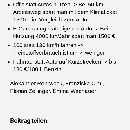
Öffis statt Autos nutzen -> Bei 50 km
Arbeitsweg spart man mit dem Klimaticket
1500 € im Vergleich zum Auto
E-Carsharing statt eigenes Auto -> Bei
Nutzung 4000 km/Jahr spart man 1500 €
100 statt 130 km/h fahren ->
Treibstoffverbrauch ist um ¼ weniger
Fahrrad statt Auto auf Kurzstrecken -> bis
180 €/100 L Benzin
Alexander Rohrweck, Franziska Ciml,
Florian Zeilinger, Emma Wachauer
Beitrag teilen: