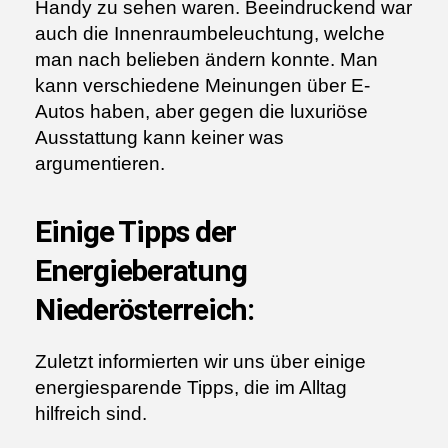
Handy zu sehen waren. Beeindruckend war
auch die Innenraumbeleuchtung, welche
man nach belieben ändern konnte. Man
kann verschiedene Meinungen über E-
Autos haben, aber gegen die luxuriöse
Ausstattung kann keiner was
argumentieren.
Einige Tipps der
Energieberatung
Niederösterreich:
Zuletzt informierten wir uns über einige
energiesparende Tipps, die im Alltag
hilfreich sind.