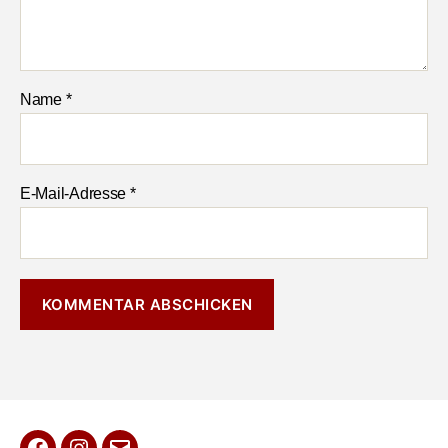
Name
*
E-Mail-Adresse
*