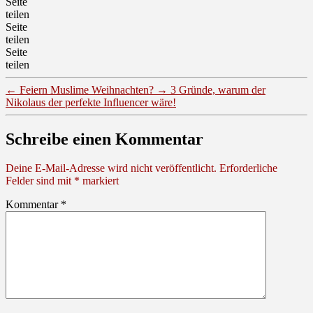
Seite
teilen
Seite
teilen
Seite
teilen
←
Feiern Muslime Weihnachten?
→
3 Gründe, warum der
Nikolaus der perfekte Influencer wäre!
Schreibe einen Kommentar
Deine E-Mail-Adresse wird nicht veröffentlicht.
Erforderliche
Felder sind mit
*
markiert
Kommentar
*