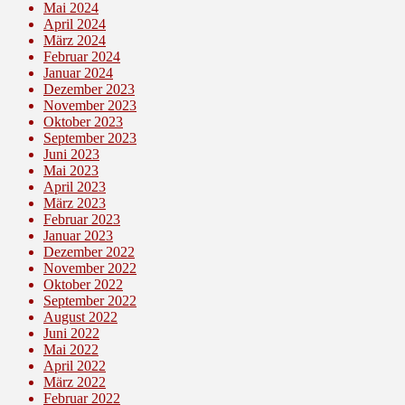
Mai 2024
April 2024
März 2024
Februar 2024
Januar 2024
Dezember 2023
November 2023
Oktober 2023
September 2023
Juni 2023
Mai 2023
April 2023
März 2023
Februar 2023
Januar 2023
Dezember 2022
November 2022
Oktober 2022
September 2022
August 2022
Juni 2022
Mai 2022
April 2022
März 2022
Februar 2022