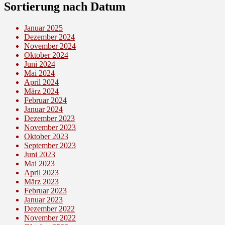
Sortierung nach Datum
Januar 2025
Dezember 2024
November 2024
Oktober 2024
Juni 2024
Mai 2024
April 2024
März 2024
Februar 2024
Januar 2024
Dezember 2023
November 2023
Oktober 2023
September 2023
Juni 2023
Mai 2023
April 2023
März 2023
Februar 2023
Januar 2023
Dezember 2022
November 2022