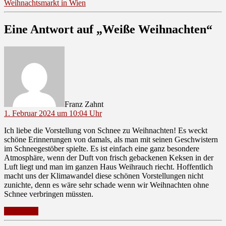
Weihnachtsmarkt in Wien
Eine Antwort auf „Weiße Weihnachten“
sagt:
Franz Zahnt
1. Februar 2024 um 10:04 Uhr
Ich liebe die Vorstellung von Schnee zu Weihnachten! Es weckt
schöne Erinnerungen von damals, als man mit seinen Geschwistern
im Schneegestöber spielte. Es ist einfach eine ganz besondere
Atmosphäre, wenn der Duft von frisch gebackenen Keksen in der
Luft liegt und man im ganzen Haus Weihrauch riecht. Hoffentlich
macht uns der Klimawandel diese schönen Vorstellungen nicht
zunichte, denn es wäre sehr schade wenn wir Weihnachten ohne
Schnee verbringen müssten.
Antworten