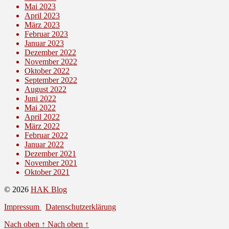
Mai 2023
April 2023
März 2023
Februar 2023
Januar 2023
Dezember 2022
November 2022
Oktober 2022
September 2022
August 2022
Juni 2022
Mai 2022
April 2022
März 2022
Februar 2022
Januar 2022
Dezember 2021
November 2021
Oktober 2021
© 2026
HAK Blog
Impressum
Datenschutzerklärung
Nach oben
↑
Nach oben
↑