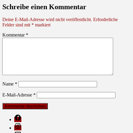
Schreibe einen Kommentar
Deine E-Mail-Adresse wird nicht veröffentlicht.
Erforderliche
Felder sind mit
*
markiert
Kommentar
*
Name
*
E-Mail-Adresse
*
Facebook
Instagram
E-