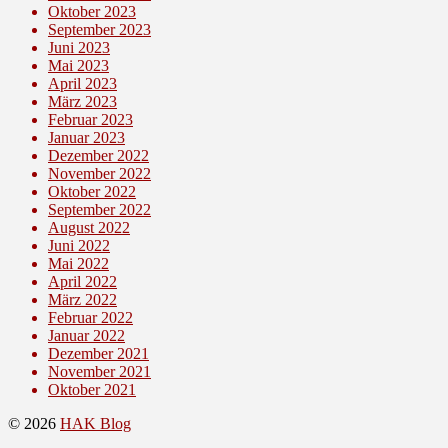
Oktober 2023
September 2023
Juni 2023
Mai 2023
April 2023
März 2023
Februar 2023
Januar 2023
Dezember 2022
November 2022
Oktober 2022
September 2022
August 2022
Juni 2022
Mai 2022
April 2022
März 2022
Februar 2022
Januar 2022
Dezember 2021
November 2021
Oktober 2021
© 2026
HAK Blog