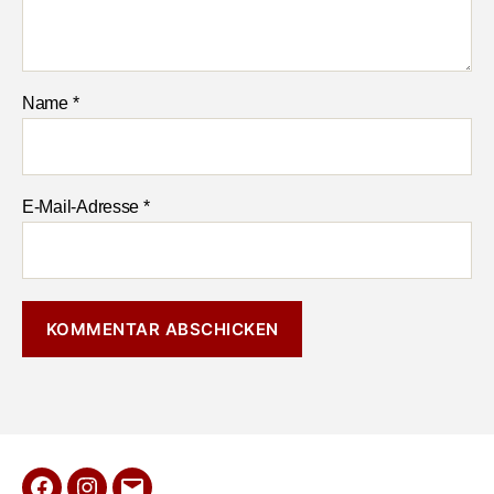
Name
*
E-Mail-Adresse
*