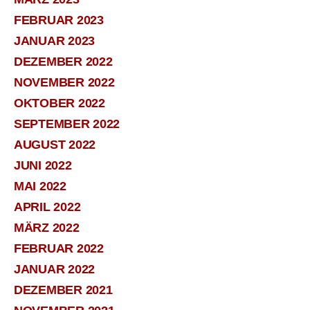
FEBRUAR 2023
JANUAR 2023
DEZEMBER 2022
NOVEMBER 2022
OKTOBER 2022
SEPTEMBER 2022
AUGUST 2022
JUNI 2022
MAI 2022
APRIL 2022
MÄRZ 2022
FEBRUAR 2022
JANUAR 2022
DEZEMBER 2021