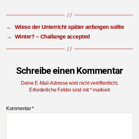
←
Wieso der Unterricht später anfangen sollte
→
Winter? – Challange accepted
Schreibe einen Kommentar
Deine E-Mail-Adresse wird nicht veröffentlicht.
Erforderliche Felder sind mit
*
markiert
Kommentar
*