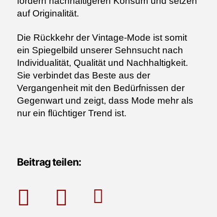
fördern nachhaltigeren Konsum und setzen
auf Originalität.
Die Rückkehr der Vintage-Mode ist somit
ein Spiegelbild unserer Sehnsucht nach
Individualität, Qualität und Nachhaltigkeit.
Sie verbindet das Beste aus der
Vergangenheit mit den Bedürfnissen der
Gegenwart und zeigt, dass Mode mehr als
nur ein flüchtiger Trend ist.
Beitrag teilen: