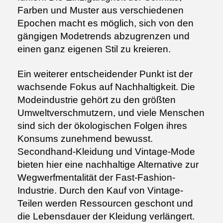
Farben und Muster aus verschiedenen
Epochen macht es möglich, sich von den
gängigen Modetrends abzugrenzen und
einen ganz eigenen Stil zu kreieren.
Ein weiterer entscheidender Punkt ist der
wachsende Fokus auf Nachhaltigkeit. Die
Modeindustrie gehört zu den größten
Umweltverschmutzern, und viele Menschen
sind sich der ökologischen Folgen ihres
Konsums zunehmend bewusst.
Secondhand-Kleidung und Vintage-Mode
bieten hier eine nachhaltige Alternative zur
Wegwerfmentalität der Fast-Fashion-
Industrie. Durch den Kauf von Vintage-
Teilen werden Ressourcen geschont und
die Lebensdauer der Kleidung verlängert.