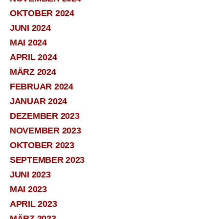
OKTOBER 2024
JUNI 2024
MAI 2024
APRIL 2024
MÄRZ 2024
FEBRUAR 2024
JANUAR 2024
DEZEMBER 2023
NOVEMBER 2023
OKTOBER 2023
SEPTEMBER 2023
JUNI 2023
MAI 2023
APRIL 2023
MÄRZ 2023