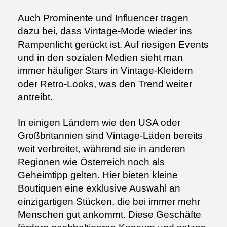
Auch Prominente und Influencer tragen
dazu bei, dass Vintage-Mode wieder ins
Rampenlicht gerückt ist. Auf riesigen Events
und in den sozialen Medien sieht man
immer häufiger Stars in Vintage-Kleidern
oder Retro-Looks, was den Trend weiter
antreibt.
In einigen Ländern wie den USA oder
Großbritannien sind Vintage-Läden bereits
weit verbreitet, während sie in anderen
Regionen wie Österreich noch als
Geheimtipp gelten. Hier bieten kleine
Boutiquen eine exklusive Auswahl an
einzigartigen Stücken, die bei immer mehr
Menschen gut ankommt. Diese Geschäfte