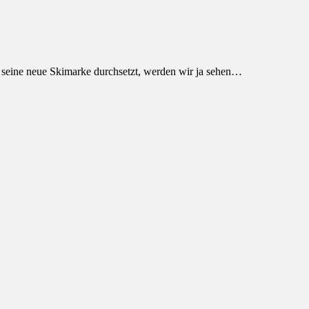
h seine neue Skimarke durchsetzt, werden wir ja sehen…