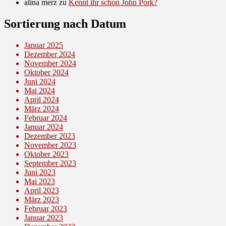
alina merz
zu
Kennt ihr schon John Pork?
Sortierung nach Datum
Januar 2025
Dezember 2024
November 2024
Oktober 2024
Juni 2024
Mai 2024
April 2024
März 2024
Februar 2024
Januar 2024
Dezember 2023
November 2023
Oktober 2023
September 2023
Juni 2023
Mai 2023
April 2023
März 2023
Februar 2023
Januar 2023