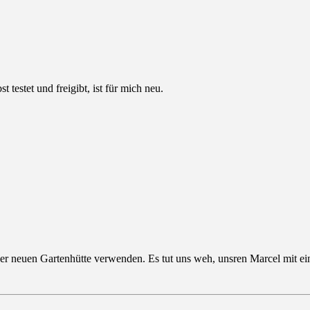
t testet und freigibt, ist für mich neu.
iner neuen Gartenhütte verwenden. Es tut uns weh, unsren Marcel mit e