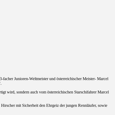
-facher Junioren-Weltmeister und österreichischer Meister- Marcel
.
tigt wird, sondern auch vom österreichischen Starschifahrer Marcel
 Hirscher mit Sicherheit den Ehrgeiz der jungen Rennläufer, sowie