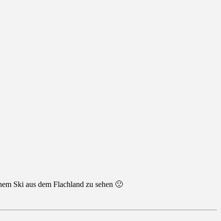
inem Ski aus dem Flachland zu sehen 🙁