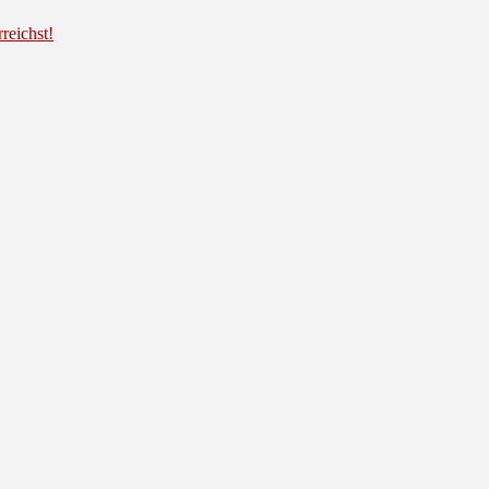
reichst!