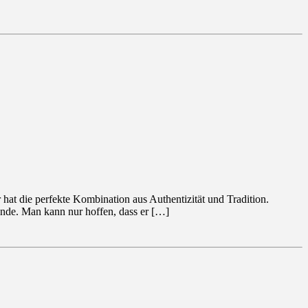
hat die perfekte Kombination aus Authentizität und Tradition.
ende. Man kann nur hoffen, dass er […]