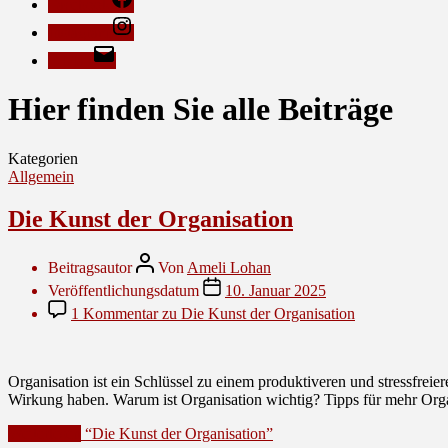
Facebook
Instagram
E-Mail
Hier finden Sie alle Beiträge
Kategorien
Allgemein
Die Kunst der Organisation
Beitragsautor
Von
Ameli Lohan
Veröffentlichungsdatum
10. Januar 2025
1 Kommentar
zu Die Kunst der Organisation
Organisation ist ein Schlüssel zu einem produktiveren und stressfrei
Wirkung haben. Warum ist Organisation wichtig? Tipps für mehr Organi
Weiterlesen
“Die Kunst der Organisation”