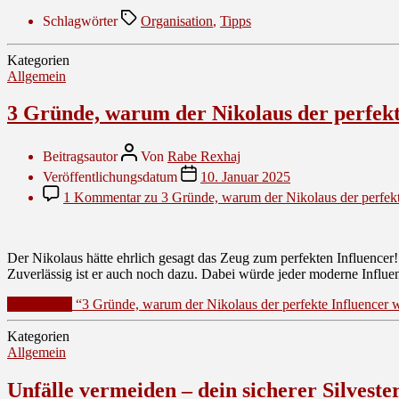
Schlagwörter
Organisation
,
Tipps
Kategorien
Allgemein
3 Gründe, warum der Nikolaus der perfekt
Beitragsautor
Von
Rabe Rexhaj
Veröffentlichungsdatum
10. Januar 2025
1 Kommentar
zu 3 Gründe, warum der Nikolaus der perfekt
Der Nikolaus hätte ehrlich gesagt das Zeug zum perfekten Influencer!
Zuverlässig ist er auch noch dazu. Dabei würde jeder moderne Influe
Weiterlesen
“3 Gründe, warum der Nikolaus der perfekte Influencer 
Kategorien
Allgemein
Unfälle vermeiden – dein sicherer Silvest