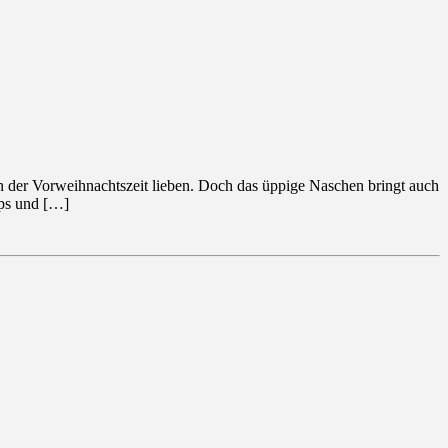
in der Vorweihnachtszeit lieben. Doch das üppige Naschen bringt auch
pps und […]