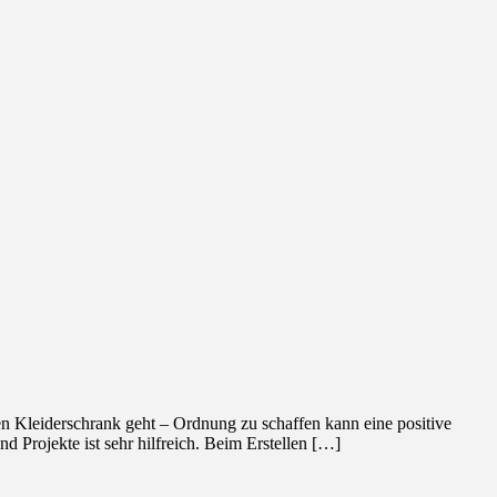
den Kleiderschrank geht – Ordnung zu schaffen kann eine positive
d Projekte ist sehr hilfreich. Beim Erstellen […]