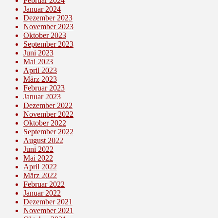
Februar 2024
Januar 2024
Dezember 2023
November 2023
Oktober 2023
September 2023
Juni 2023
Mai 2023
April 2023
März 2023
Februar 2023
Januar 2023
Dezember 2022
November 2022
Oktober 2022
September 2022
August 2022
Juni 2022
Mai 2022
April 2022
März 2022
Februar 2022
Januar 2022
Dezember 2021
November 2021